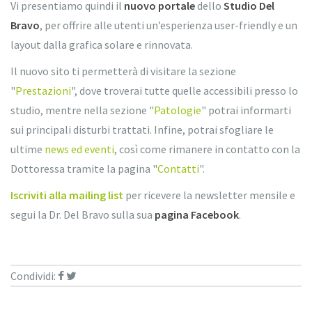
Vi presentiamo quindi il
nuovo portale
dello
Studio Del
Bravo
, per offrire alle utenti un’esperienza user-friendly e un
layout dalla grafica solare e rinnovata.
Il nuovo sito ti permetterà di visitare la sezione
"
Prestazioni
", dove troverai tutte quelle accessibili presso lo
studio, mentre nella sezione "
Patologie
" potrai informarti
sui principali disturbi trattati. Infine, potrai sfogliare le
ultime
news ed eventi
, così come rimanere in contatto con la
Dottoressa tramite la pagina "
Contatti
".
Iscriviti alla mailing list
per ricevere la newsletter mensile e
segui la Dr. Del Bravo sulla sua
pagina Facebook
.
Condividi: