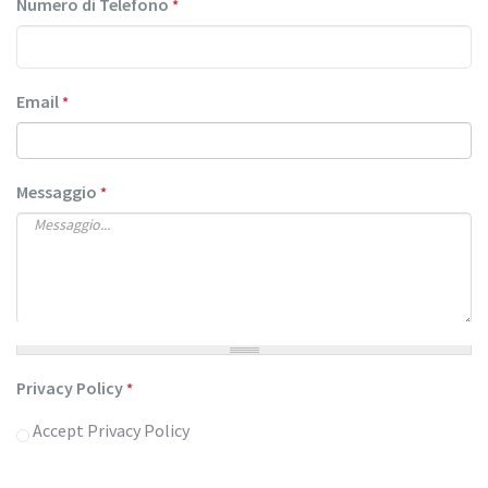
Numero di Telefono
*
Email
*
Messaggio
*
Privacy Policy
*
Accept
Privacy Policy