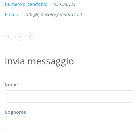
Numero di telefono:
050586111
Email:
info@ginecologadelbravo.it
Invia messaggio
Nome
Cognome