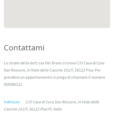
Contattami
Lo studio della dott.ssa Del Bravo si trova C/O Casa di Cura
San Rossore, in Viale delle Cascine 152/F, 56122 Pisa. Per
prendere un appuntamento si prega di chiamare il numero
050586111.
Indirizzo:
C/O Casa di Cura San Rossore, in Viale delle
Cascine 152/F, 56122 Pisa PI, Italia