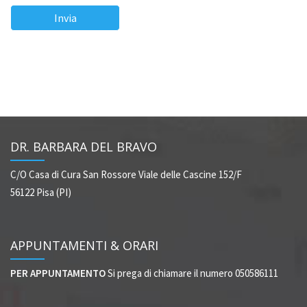
DR. BARBARA DEL BRAVO
C/O Casa di Cura San Rossore
Viale delle Cascine 152/F
56122 Pisa (PI)
APPUNTAMENTI & ORARI
PER APPUNTAMENTO
Si prega di chiamare il numero 050586111