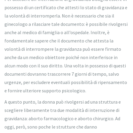
possesso di un certificato che attesti lo stato di gravidanza e
la volontà di interromperla. Non è necessario che sia il
ginecologo a rilasciare tale documento: è possibile rivolgersi
anche al medico di famiglia o all’ospedale. Inoltre, è
fondamentale sapere che il documento che attesta la
volontà di interrompere la gravidanza può essere firmato
anche da un medico obiettore poiché non interferisce in
alcun modo con il suo diritto. Una volta in possesso di questi
documenti dovranno trascorrere 7 giorni di tempo, salvo
urgenze, per escludere eventuali possibilità di ripensamento
e fornire ulteriore supporto psicologico.
A questo punto, la donna può rivolgersi ad una struttura e
scegliere liberamente tra due modalità di interruzione di
gravidanza: aborto farmacologico e aborto chirurgico. Ad
oggi, però, sono poche le strutture che danno