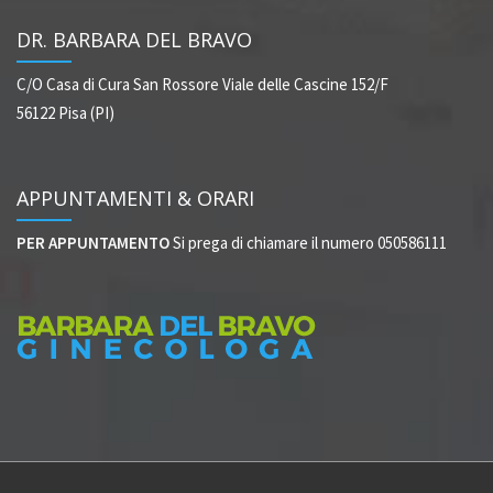
DR. BARBARA DEL BRAVO
C/O Casa di Cura San Rossore
Viale delle Cascine 152/F
56122 Pisa (PI)
APPUNTAMENTI & ORARI
PER APPUNTAMENTO
Si prega di chiamare il numero 050586111