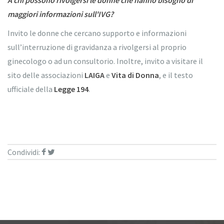
maggiori informazioni sull'IVG?
Invito le donne che cercano supporto e informazioni
sull’interruzione di gravidanza a rivolgersi al proprio
ginecologo o ad un consultorio. Inoltre, invito a visitare il
sito delle associazioni
LAIGA
e
Vita di Donna
, e il testo
ufficiale della
Legge 194
.
Condividi: