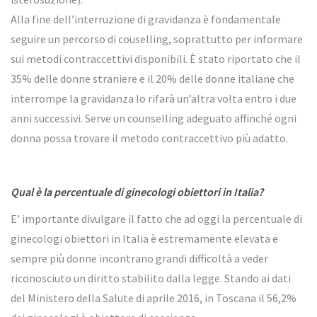
Alla fine dell’interruzione di gravidanza è fondamentale
seguire un percorso di couselling, soprattutto per informare
sui metodi contraccettivi disponibili. È stato riportato che il
35% delle donne straniere e il 20% delle donne italiane che
interrompe la gravidanza lo rifarà un’altra volta entro i due
anni successivi. Serve un counselling adeguato affinché ogni
donna possa trovare il metodo contraccettivo più adatto.
Qual è la percentuale di ginecologi obiettori in Italia?
E' importante divulgare il fatto che ad oggi la percentuale di
ginecologi obiettori in Italia è estremamente elevata e
sempre più donne incontrano grandi difficoltà a veder
riconosciuto un diritto stabilito dalla legge. Stando ai dati
del Ministero della Salute di aprile 2016, in Toscana il 56,2%